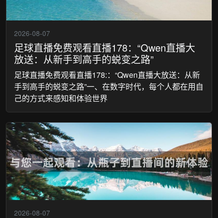
2026-08-07
足球直播免费观看直播178：“Qwen直播大
放送：从新手到高手的蜕变之路”
足球直播免费观看直播178:：“Qwen直播大放送：从新
手到高手的蜕变之路”一、在数字时代，每个人都在用自
己的方式来感知和体验世界
2026-08-07