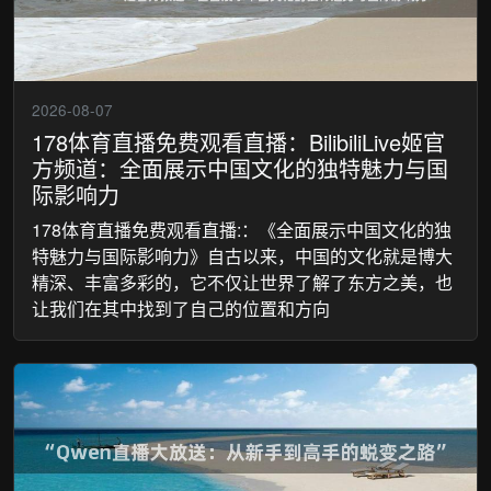
2026-08-07
178体育直播免费观看直播：BilibiliLive姬官
方频道：全面展示中国文化的独特魅力与国
际影响力
178体育直播免费观看直播:：《全面展示中国文化的独
特魅力与国际影响力》自古以来，中国的文化就是博大
精深、丰富多彩的，它不仅让世界了解了东方之美，也
让我们在其中找到了自己的位置和方向