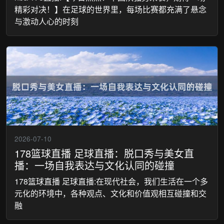
精彩对决！】在足球的世界里，每场比赛都充满了悬念
与激动人心的时刻
2026-07-10
178篮球直播 足球直播：脱口秀与美女直
播：一场自我表达与文化认同的碰撞
178篮球直播 足球直播:在现代社会，我们生活在一个多
元化的环境中，各种观点、文化和价值观相互碰撞和交
融