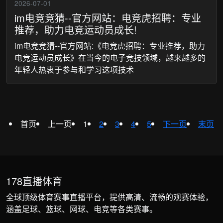
2026-07-01
im电竞竞猜--官方网站：电竞虎招聘：专业
推荐，助力电竞运动员成长!
im电竞竞猜--官方网站:《电竞虎招聘：专业推荐，助力
电竞运动员成长》在当今的电子竞技领域，越来越多的
年轻人热衷于参与和学习这项技术
首页
上一页
1
2
3
4
5
下一页
末页
178直播体育
全球顶级体育赛事直播平台，提供高清、流畅的观赛体验，
涵盖足球、篮球、网球、电竞等各类赛事。