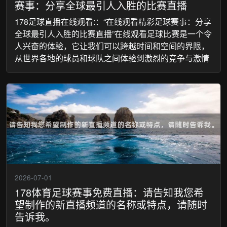
赛事：分享全球最引人入胜的比赛直播
178足球直播在线观看:：“在线观看精彩足球赛事：分享
全球最引人入胜的比赛直播”在线观看足球比赛是一个令
人兴奋的体验，它让我们可以跨越时间和空间的界限，
从世界各地的球员和球队之间体验到激烈的竞争与激情
2026-07-01
178体育足球赛事免费直播：请告知我您希
望制作的新直播频道的名称或特点，请随时
告诉我。