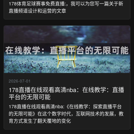
178体育足球赛事免费直播:，我可以为您写一篇关于新
直播频道设计和运营的文章
2026-07-01
178直播在线观看高清nba：在线教学：直播
平台的无限可能
178直播在线观看高清nba:《在线教学：探索直播平台
的无限可能》在这个数字时代，互联网技术的发展，教
育方式发生了翻天覆地的变化