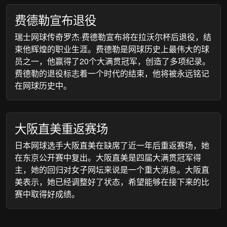
费德勒宣布退役
瑞士网球传奇罗杰·费德勒宣布将在拉沃尔杯后退役，结
束他辉煌的职业生涯。费德勒是网球历史上最伟大的球
员之一，他赢得了20个大满贯冠军，创造了多项纪录。
费德勒的退役标志着一个时代的结束，他将被永远铭记
在网球历史中。
大阪直美重返赛场
日本网球选手大阪直美在缺席了近一年后重返赛场，她
在东京公开赛中复出。大阪直美是四届大满贯冠军得
主，她的回归对女子网坛来说是一个重大消息。大阪直
美表示，她已经调整好了状态，希望能够在接下来的比
赛中取得好成绩。