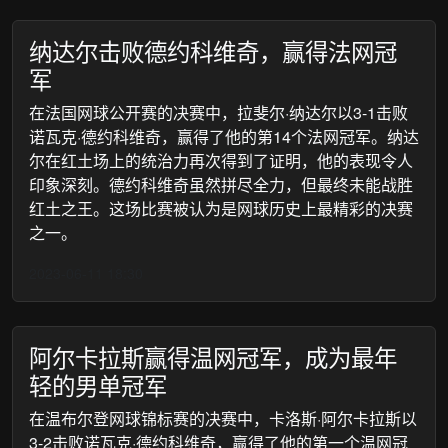
纳达尔击败德约科维奇，赢得法网冠
军
在法国网球公开赛的决赛中，拉斐尔·纳达尔以3-1击败
诺瓦克·德约科维奇，赢得了他的第14个法网冠军。纳达
尔在红土场上的统治力再次得到了证明，他的表现令人
印象深刻。德约科维奇虽然拼尽全力，但最终未能战胜
红土之王。这场比赛被认为是网球历史上最精彩的决赛
之一。
2023-06-11 18:30
阿尔卡拉斯赢得温网冠军，成为最年
轻的男单冠军
在温布尔登网球锦标赛的决赛中，卡洛斯·阿尔卡拉斯以
3-2击败诺瓦克·德约科维奇，赢得了他的第一个温网冠